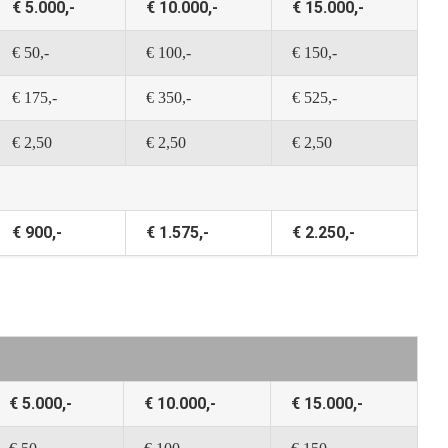
€ 5.000,-
€ 10.000,-
€ 15.000,-
€ 50,-
€ 100,-
€ 150,-
€ 175,-
€ 350,-
€ 525,-
€ 2,50
€ 2,50
€ 2,50
€ 900,-
€ 1.575,-
€ 2.250,-
€ 5.000,-
€ 10.000,-
€ 15.000,-