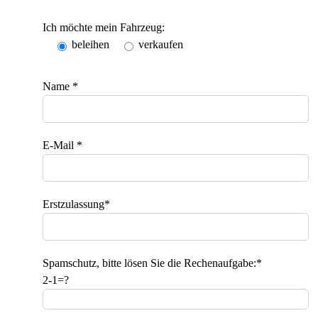
Ich möchte mein Fahrzeug:
beleihen
verkaufen
Name *
E-Mail *
Erstzulassung*
Spamschutz, bitte lösen Sie die Rechenaufgabe:*
2-1=?