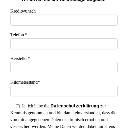
Kreditwunsch
Telefon *
Hersteller*
Kilometerstand*
Datenschutzerklärung
Ja
, ich habe die
zur
Kenntnis genommen und bin damit einverstanden, dass die
von mir angegebenen Daten elektronisch erhoben und
gespeichert werden. Meine Daten werden dabei nur streng