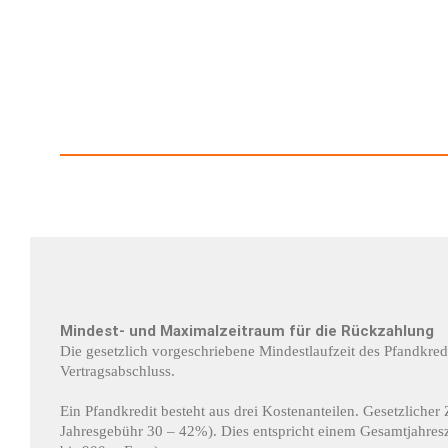
Mindest- und Maximalzeitraum für die Rückzahlung
Die gesetzlich vorgeschriebene Mindestlaufzeit des Pfandkre
Vertragsabschluss.
Ein Pfandkredit besteht aus drei Kostenanteilen. Gesetzlich
Jahresgebühr 30 – 42%). Dies entspricht einem Gesamtjahresz