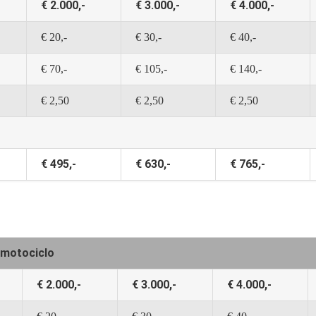
€ 2.000,-
€ 3.000,-
€ 4.000,-
€ 20,-
€ 30,-
€ 40,-
€ 70,-
€ 105,-
€ 140,-
€ 2,50
€ 2,50
€ 2,50
€ 495,-
€ 630,-
€ 765,-
n motociclo
€ 2.000,-
€ 3.000,-
€ 4.000,-