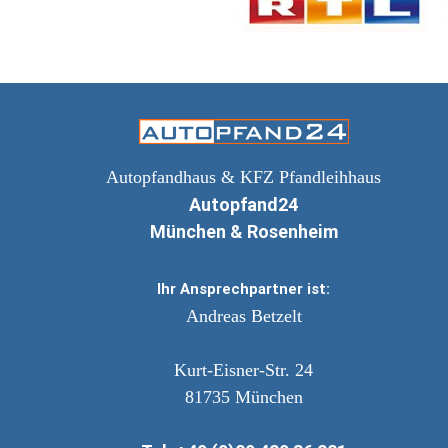
Autopfandhaus & KFZ Pfandleihhaus
Autopfand24
München & Rosenheim
Ihr Ansprechpartner ist:
Andreas Betzelt
Kurt-Eisner-Str. 24
81735
München