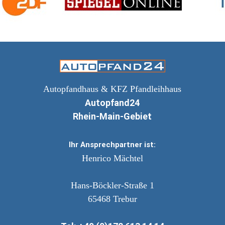
Autopfandhaus & KFZ Pfandleihhaus
Autopfand24
Rhein-Main-Gebiet
Ihr Ansprechpartner ist:
Henrico Mächtel
Hans-Böckler-Straße 1
65468
Trebur