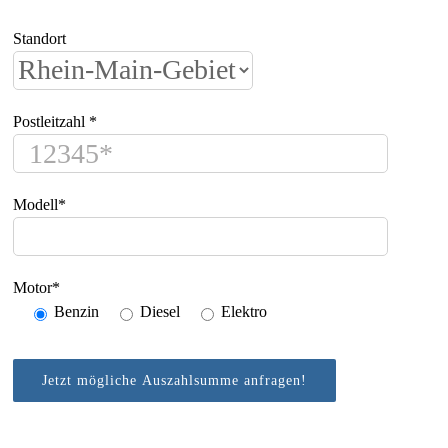
Standort
Postleitzahl *
Modell*
Motor*
Benzin
Diesel
Elektro