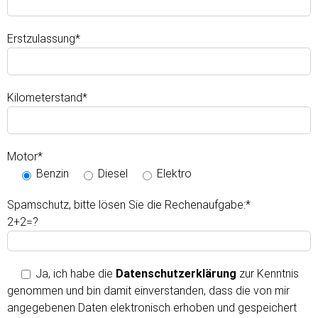
Erstzulassung*
Kilometerstand*
Motor*
Benzin
Diesel
Elektro
Spamschutz, bitte lösen Sie die Rechenaufgabe:*
2+2=?
Ja
, ich habe die
Datenschutzerklärung
zur Kenntnis
genommen und bin damit einverstanden, dass die von mir
angegebenen Daten elektronisch erhoben und gespeichert