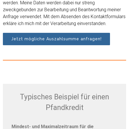
werden. Meine Daten werden dabei nur streng
zweckgebunden zur Bearbeitung und Beantwortung meiner
Anfrage verwendet. Mit dem Absenden des Kontaktformulars
erkläre ich mich mit der Verarbeitung einverstanden.
Typisches Beispiel für einen
Pfandkredit
Mindest- und Maximalzeitraum für die