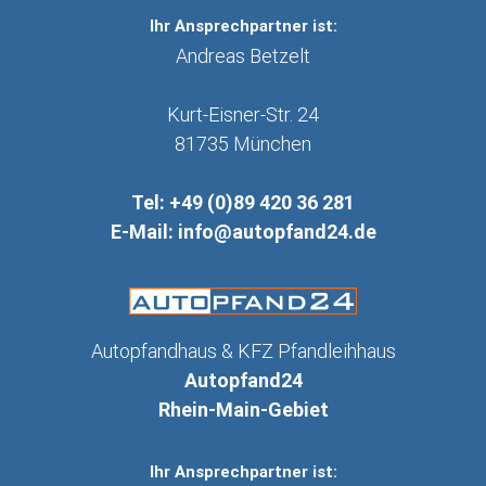
Ihr Ansprechpartner ist:
Andreas Betzelt
Kurt-Eisner-Str. 24
81735
München
Tel:
+49 (0)89 420 36 281
E-Mail:
info@autopfand24.de
Autopfandhaus & KFZ Pfandleihhaus
Autopfand24
Rhein-Main-Gebiet
Ihr Ansprechpartner ist: