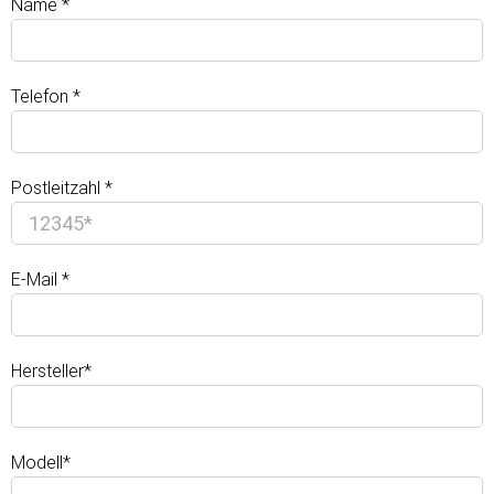
Name *
Telefon *
Postleitzahl *
E-Mail *
Hersteller*
Modell*