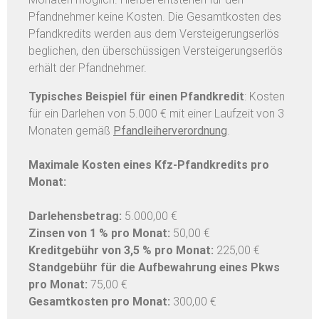
Pfandnehmer keine Kosten. Die Gesamtkosten des
Pfandkredits werden aus dem Versteigerungserlös
beglichen, den überschüssigen Versteigerungserlös
erhält der Pfandnehmer.
Typisches Beispiel für einen Pfandkredit
: Kosten
für ein Darlehen von 5.000 € mit einer Laufzeit von 3
Monaten gemäß
Pfandleiherverordnung
.
Maximale Kosten eines Kfz-Pfandkredits pro
Monat:
Darlehensbetrag:
5.000,00 €
Zinsen von 1 % pro Monat:
50,00 €
Kreditgebühr von 3,5 % pro Monat:
225,00 €
Standgebühr für die Aufbewahrung eines Pkws
pro Monat:
75,00 €
Gesamtkosten pro Monat:
300,00 €