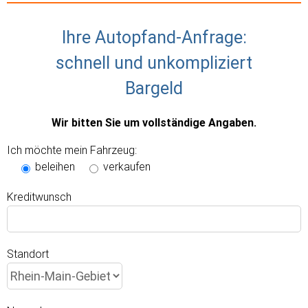
Ihre Autopfand-Anfrage:
schnell und unkompliziert
Bargeld
Wir bitten Sie um vollständige Angaben.
Ich möchte mein Fahrzeug:
beleihen
verkaufen
Kreditwunsch
Standort