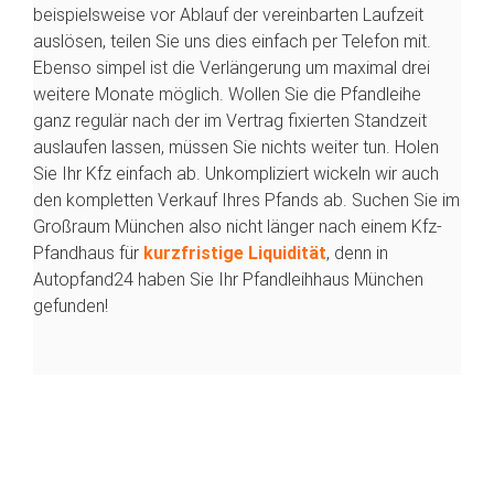
beispielsweise vor Ablauf der vereinbarten Laufzeit
auslösen, teilen Sie uns dies einfach per Telefon mit.
Ebenso simpel ist die Verlängerung um maximal drei
weitere Monate möglich. Wollen Sie die Pfandleihe
ganz regulär nach der im Vertrag fixierten Standzeit
auslaufen lassen, müssen Sie nichts weiter tun. Holen
Sie Ihr Kfz einfach ab. Unkompliziert wickeln wir auch
den kompletten Verkauf Ihres Pfands ab. Suchen Sie im
Großraum München also nicht länger nach einem Kfz-
Pfandhaus für
kurzfristige Liquidität
, denn in
Autopfand24 haben Sie Ihr Pfandleihhaus München
gefunden!