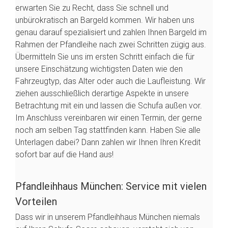
erwarten Sie zu Recht, dass Sie schnell und
unbürokratisch an Bargeld kommen. Wir haben uns
genau darauf spezialisiert und zahlen Ihnen Bargeld im
Rahmen der Pfandleihe nach zwei Schritten zügig aus.
Übermitteln Sie uns im ersten Schritt einfach die für
unsere Einschätzung wichtigsten Daten wie den
Fahrzeugtyp, das Alter oder auch die Laufleistung. Wir
ziehen ausschließlich derartige Aspekte in unsere
Betrachtung mit ein und lassen die Schufa außen vor.
Im Anschluss vereinbaren wir einen Termin, der gerne
noch am selben Tag stattfinden kann. Haben Sie alle
Unterlagen dabei? Dann zahlen wir Ihnen Ihren Kredit
sofort bar auf die Hand aus!
Pfandleihhaus München: Service mit vielen
Vorteilen
Dass wir in unserem Pfandleihhaus München niemals