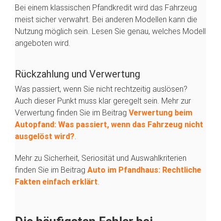
Bei einem klassischen Pfandkredit wird das Fahrzeug
meist sicher verwahrt. Bei anderen Modellen kann die
Nutzung möglich sein. Lesen Sie genau, welches Modell
angeboten wird.
Rückzahlung und Verwertung
Was passiert, wenn Sie nicht rechtzeitig auslösen?
Auch dieser Punkt muss klar geregelt sein. Mehr zur
Verwertung finden Sie im Beitrag
Verwertung beim
Autopfand: Was passiert, wenn das Fahrzeug nicht
ausgelöst wird?
.
Mehr zu Sicherheit, Seriosität und Auswahlkriterien
finden Sie im Beitrag
Auto im Pfandhaus: Rechtliche
Fakten einfach erklärt
.