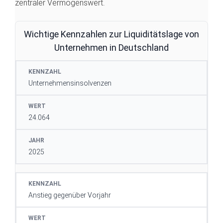
zentraler Vermögenswert.
Wichtige Kennzahlen zur Liquiditätslage von
Unternehmen in Deutschland
KENNZAHL
WERT
JAHR
Unternehmensinsolvenzen
24.064
2025
Anstieg gegenüber Vorjahr