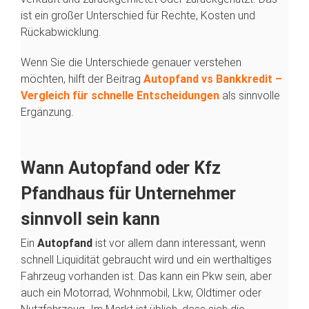
ist ein großer Unterschied für Rechte, Kosten und
Rückabwicklung.
Wenn Sie die Unterschiede genauer verstehen
möchten, hilft der Beitrag
Autopfand vs Bankkredit –
Vergleich für schnelle Entscheidungen
als sinnvolle
Ergänzung.
Wann Autopfand oder Kfz
Pfandhaus für Unternehmer
sinnvoll sein kann
Ein
Autopfand
ist vor allem dann interessant, wenn
schnell Liquidität gebraucht wird und ein werthaltiges
Fahrzeug vorhanden ist. Das kann ein Pkw sein, aber
auch ein Motorrad, Wohnmobil, Lkw, Oldtimer oder