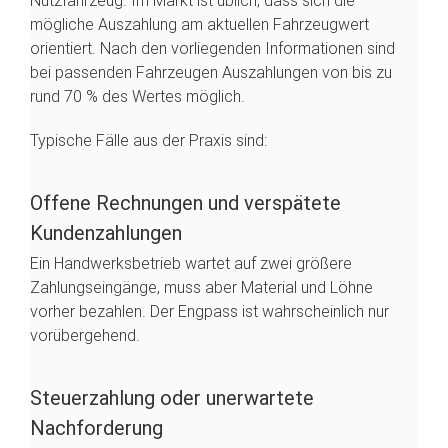
Nutzfahrzeug. Im Markt ist üblich, dass sich die
mögliche Auszahlung am aktuellen Fahrzeugwert
orientiert. Nach den vorliegenden Informationen sind
bei passenden Fahrzeugen Auszahlungen von bis zu
rund 70 % des Wertes möglich.
Typische Fälle aus der Praxis sind:
Offene Rechnungen und verspätete
Kundenzahlungen
Ein Handwerksbetrieb wartet auf zwei größere
Zahlungseingänge, muss aber Material und Löhne
vorher bezahlen. Der Engpass ist wahrscheinlich nur
vorübergehend.
Steuerzahlung oder unerwartete
Nachforderung