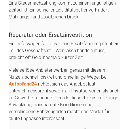
Eine Steuernachzahlung kommt zu einem ungünstigen
Zeitpunkt. Ein schneller Liquiditätspuffer verhindert
Mahnungen und zusätzlichen Druck.
Reparatur oder Ersatzinvestition
Ein Lieferwagen fällt aus. Ohne Ersatzfahrzeug steht ein
Teil des Geschäfts still. Wer rasch handeln muss,
braucht oft Geld innerhalb kurzer Zeit.
Viele seriöse Anbieter werben genau mit diesem
Nutzen: schnell, diskret und ohne lange Wege. Bei
Autopfand24
richtet sich das Angebot laut
Unternehmensprofil sowohl an Privatpersonen als auch
an Gewerbetreibende. Gerade dieser Fokus auf zügige
Abwicklung, transparente Konditionen und
verschiedene Fahrzeugarten macht das Modell für
akute Engpässe interessant.