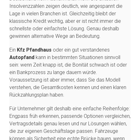
Insolvenzzahlen zeigen deutlich, wie angespannt die
Lage in vielen Branchen ist. Gleichzeitig bleibt der
klassische Kredit wichtig, aber er ist nicht immer die
schnellste oder einfachste Lösung. Genau deshalb
gewinnen alternative Wege an Bedeutung.
Ein
Kfz Pfandhaus
oder ein gut verstandenes
Autopfand
kann in bestimmten Situationen sinnvoll
sein: wenn Zeit knapp ist, die Bonität schwach ist oder
ein Bankprozess zu lange dauern würde.
Voraussetzung ist aber immer, dass Sie das Modell
verstehen, die Gesamtkosten kennen und einen klaren
Rückzahlungsplan haben.
Für Unternehmer gilt deshalb eine einfache Reihenfolge:
Engpass früh erkennen, passende Optionen vergleichen,
Vertragsdetails genau lesen und nur Lösungen wählen,
die zur eigenen Geschäftslage passen. Fahrzeuge
können als Sicherheit eine echte Brücke bauen, wenn