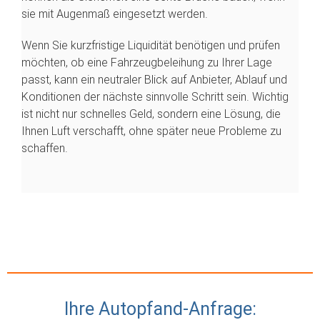
sie mit Augenmaß eingesetzt werden.
Wenn Sie kurzfristige Liquidität benötigen und prüfen
möchten, ob eine Fahrzeugbeleihung zu Ihrer Lage
passt, kann ein neutraler Blick auf Anbieter, Ablauf und
Konditionen der nächste sinnvolle Schritt sein. Wichtig
ist nicht nur schnelles Geld, sondern eine Lösung, die
Ihnen Luft verschafft, ohne später neue Probleme zu
schaffen.
Ihre Autopfand-Anfrage: